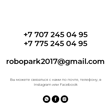
+7 707 245 04 95
+7 775 245 04 95
robopark2017@gmail.com
Вы можете связаться с нами по почте, телефону, в
Instagram или Facebook