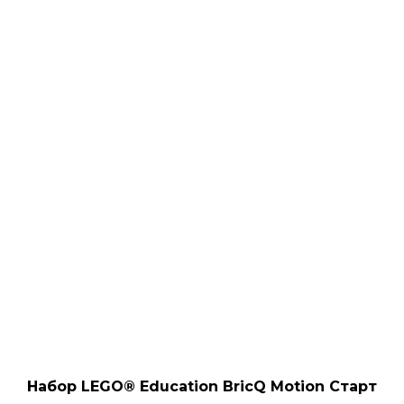
Набор LEGO® Education BricQ Motion Старт