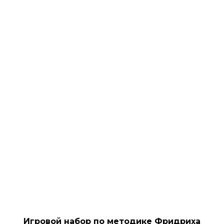
Игровой набор по методике Фридриха