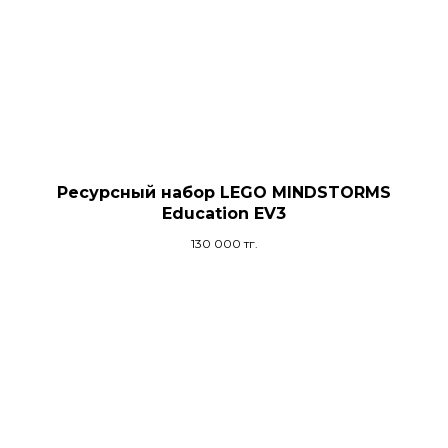
Ресурсный набор LEGO MINDSTORMS
Education EV3
130 000
тг.