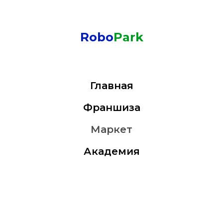
Robo
Park
Главная
Франшиза
Маркет
Академия